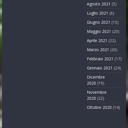
Agosto 2021
(5)
Luglio 2021
(6)
Giugno 2021
(15)
Maggio 2021
(20)
Aprile 2021
(22)
Marzo 2021
(20)
Febbraio 2021
(17)
Gennaio 2021
(24)
Dicembre
2020
(19)
Novembre
2020
(22)
Ottobre 2020
(14)