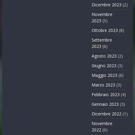
Dicembre 2023
(2)
Novembre
2023
(5)
Ottobre 2023
(8)
Settembre
2023
(6)
Agosto 2023
(2)
Giugno 2023
(3)
Maggio 2023
(6)
Marzo 2023
(3)
Febbraio 2023
(4)
Gennaio 2023
(3)
Dicembre 2022
(1)
Novembre
2022
(6)