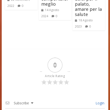
meglio
palato,
2022
0
amare per la
14 Agosto
salute
2024
0
18 Agosto
2023
0
0
Article Rating
Subscribe
Login