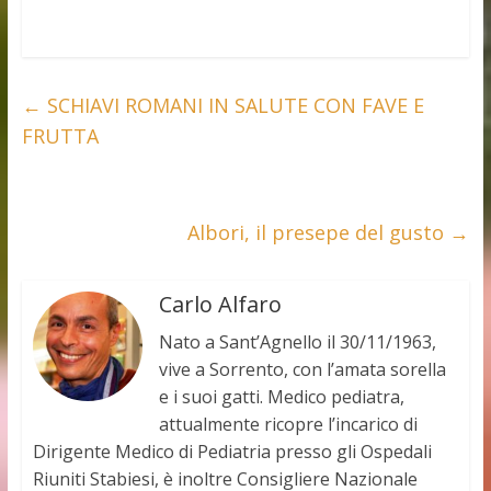
←
SCHIAVI ROMANI IN SALUTE CON FAVE E
FRUTTA
Albori, il presepe del gusto
→
Carlo Alfaro
Nato a Sant’Agnello il 30/11/1963,
vive a Sorrento, con l’amata sorella
e i suoi gatti. Medico pediatra,
attualmente ricopre l’incarico di
Dirigente Medico di Pediatria presso gli Ospedali
Riuniti Stabiesi, è inoltre Consigliere Nazionale