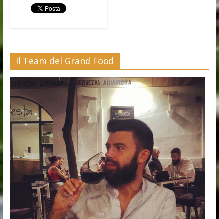
Il Team del Grand Food