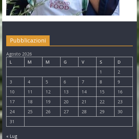
Pubblicazioni
Agosto 2026
L
M
M
G
V
S
D
1
2
3
4
5
6
7
8
9
10
11
12
13
14
15
16
17
18
19
20
21
22
23
24
25
26
27
28
29
30
31
« Lug