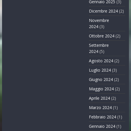
Gennaio 2025
(3)
Dicembre 2024
(2)
Novembre
2024
(3)
Ottobre 2024
(2)
Settembre
2024
(5)
Agosto 2024
(2)
Luglio 2024
(3)
Giugno 2024
(2)
Maggio 2024
(2)
Aprile 2024
(2)
Marzo 2024
(1)
Febbraio 2024
(1)
Gennaio 2024
(1)