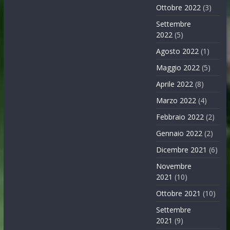
Ottobre 2022
(3)
Settembre
2022
(5)
Agosto 2022
(1)
Maggio 2022
(5)
Aprile 2022
(8)
Marzo 2022
(4)
Febbraio 2022
(2)
Gennaio 2022
(2)
Dicembre 2021
(6)
Novembre
2021
(10)
Ottobre 2021
(10)
Settembre
2021
(9)