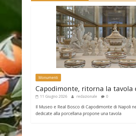
Monumenti
Capodimonte, ritorna la tavola 
11 Giugno 2026
redazionale
0
Il Museo e Real Bosco di Capodimonte di Napoli nell
dedicate alla porcellana propone una tavola