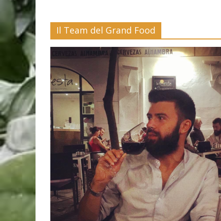
Il Team del Grand Food