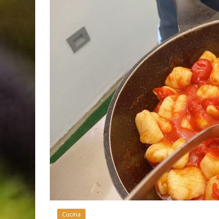
Cucina