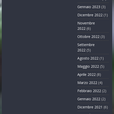
Gennaio 2023
(3)
Dicembre 2022
(1)
Novembre
2022
(6)
Ottobre 2022
(3)
Settembre
2022
(5)
Agosto 2022
(1)
Maggio 2022
(5)
Aprile 2022
(8)
Marzo 2022
(4)
Febbraio 2022
(2)
Gennaio 2022
(2)
Dicembre 2021
(6)