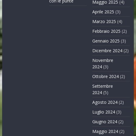
con le punte
Maggio 2025
(4)
Aprile 2025
(3)
Marzo 2025
(4)
Febbraio 2025
(2)
Gennaio 2025
(3)
Dicembre 2024
(2)
Novembre
2024
(3)
Ottobre 2024
(2)
Settembre
2024
(5)
Agosto 2024
(2)
Luglio 2024
(3)
Giugno 2024
(2)
Maggio 2024
(2)