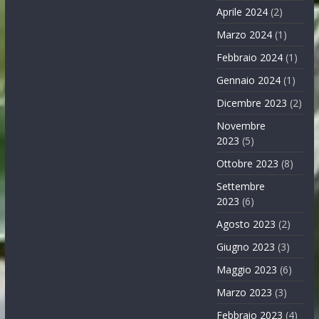
Aprile 2024
(2)
Marzo 2024
(1)
Febbraio 2024
(1)
Gennaio 2024
(1)
Dicembre 2023
(2)
Novembre
2023
(5)
Ottobre 2023
(8)
Settembre
2023
(6)
Agosto 2023
(2)
Giugno 2023
(3)
Maggio 2023
(6)
Marzo 2023
(3)
Febbraio 2023
(4)