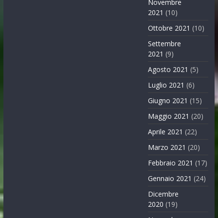
Novembre
2021
(10)
Ottobre 2021
(10)
Settembre
2021
(9)
Agosto 2021
(5)
Luglio 2021
(6)
Giugno 2021
(15)
Maggio 2021
(20)
Aprile 2021
(22)
Marzo 2021
(20)
Febbraio 2021
(17)
Gennaio 2021
(24)
Dicembre
2020
(19)