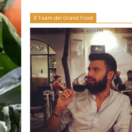
Il Team del Grand Food