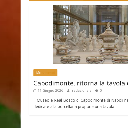
Monumenti
Capodimonte, ritorna la tavola 
11 Giugno 2026
redazionale
0
Il Museo e Real Bosco di Capodimonte di Napoli nell
dedicate alla porcellana propone una tavola