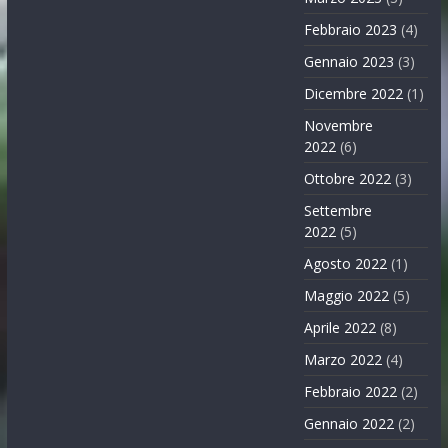
Febbraio 2023
(4)
Gennaio 2023
(3)
Dicembre 2022
(1)
Novembre
2022
(6)
Ottobre 2022
(3)
Settembre
2022
(5)
Agosto 2022
(1)
Maggio 2022
(5)
Aprile 2022
(8)
Marzo 2022
(4)
Febbraio 2022
(2)
Gennaio 2022
(2)