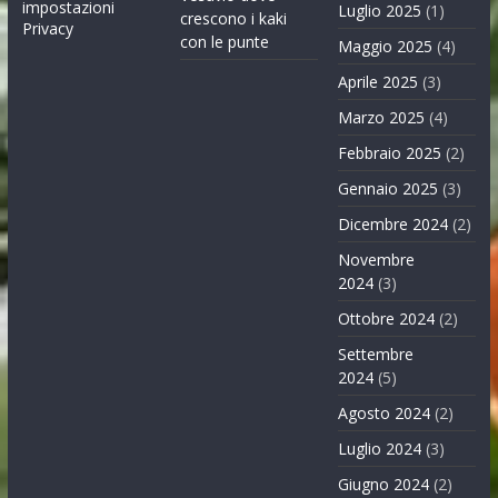
impostazioni
Luglio 2025
(1)
crescono i kaki
Privacy
con le punte
Maggio 2025
(4)
Aprile 2025
(3)
Marzo 2025
(4)
Febbraio 2025
(2)
Gennaio 2025
(3)
Dicembre 2024
(2)
Novembre
2024
(3)
Ottobre 2024
(2)
Settembre
2024
(5)
Agosto 2024
(2)
Luglio 2024
(3)
Giugno 2024
(2)