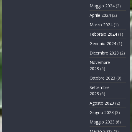
Maggio 2024
(2)
Aprile 2024
(2)
Marzo 2024
(1)
Febbraio 2024
(1)
Gennaio 2024
(1)
Dicembre 2023
(2)
Novembre
2023
(5)
Ottobre 2023
(8)
Settembre
2023
(6)
Agosto 2023
(2)
Giugno 2023
(3)
Maggio 2023
(6)
Marzo 2023
(3)