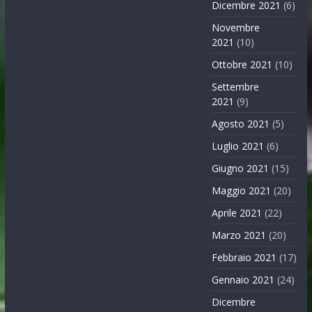
Dicembre 2021
(6)
Novembre
2021
(10)
Ottobre 2021
(10)
Settembre
2021
(9)
Agosto 2021
(5)
Luglio 2021
(6)
Giugno 2021
(15)
Maggio 2021
(20)
Aprile 2021
(22)
Marzo 2021
(20)
Febbraio 2021
(17)
Gennaio 2021
(24)
Dicembre