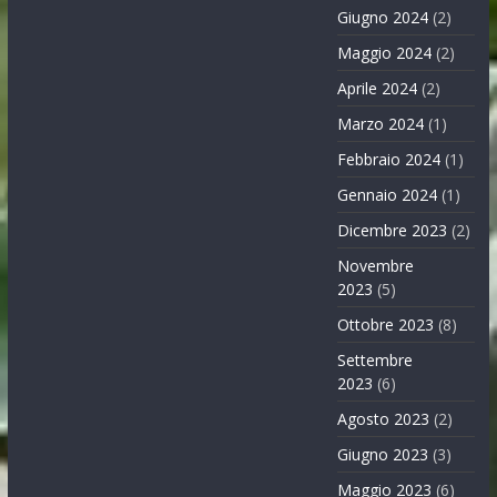
Giugno 2024
(2)
Maggio 2024
(2)
Aprile 2024
(2)
Marzo 2024
(1)
Febbraio 2024
(1)
Gennaio 2024
(1)
Dicembre 2023
(2)
Novembre
2023
(5)
Ottobre 2023
(8)
Settembre
2023
(6)
Agosto 2023
(2)
Giugno 2023
(3)
Maggio 2023
(6)