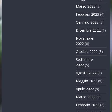
Marzo 2023
(3)
Febbraio 2023
(4)
Gennaio 2023
(3)
Dicembre 2022
(1)
Novembre
2022
(6)
Ottobre 2022
(3)
Settembre
2022
(5)
Agosto 2022
(1)
Maggio 2022
(5)
Aprile 2022
(8)
Marzo 2022
(4)
Febbraio 2022
(2)