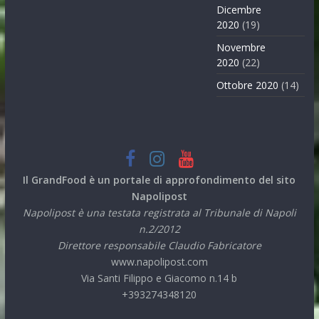
Dicembre
2020
(19)
Novembre
2020
(22)
Ottobre 2020
(14)
Il GrandFood è un portale di approfondimento del sito
Napolipost
Napolipost è una testata registrata al Tribunale di Napoli
n.2/2012
Direttore responsabile Claudio Fabricatore
www.napolipost.com
Via Santi Filippo e Giacomo n.14 b
+393274348120