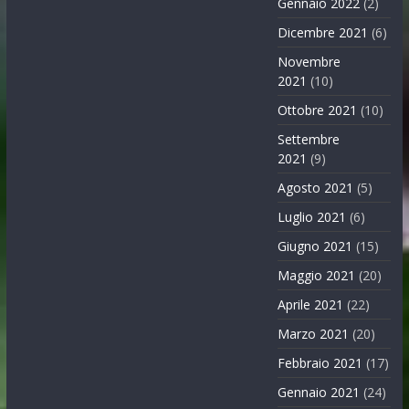
Gennaio 2022
(2)
Dicembre 2021
(6)
Novembre
2021
(10)
Ottobre 2021
(10)
Settembre
2021
(9)
Agosto 2021
(5)
Luglio 2021
(6)
Giugno 2021
(15)
Maggio 2021
(20)
Aprile 2021
(22)
Marzo 2021
(20)
Febbraio 2021
(17)
Gennaio 2021
(24)