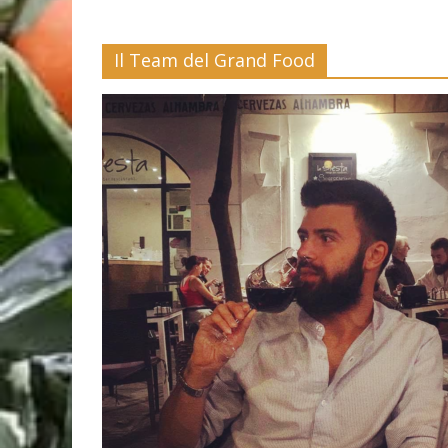
Il Team del Grand Food