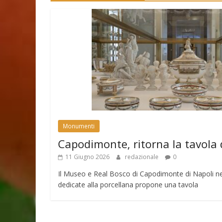
Monumenti
Capodimonte, ritorna la tavola 
11 Giugno 2026
redazionale
0
Il Museo e Real Bosco di Capodimonte di Napoli nell
dedicate alla porcellana propone una tavola