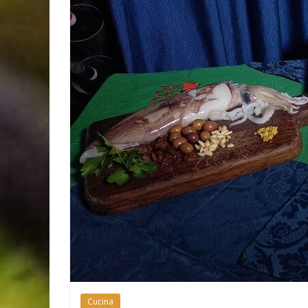
Cucina