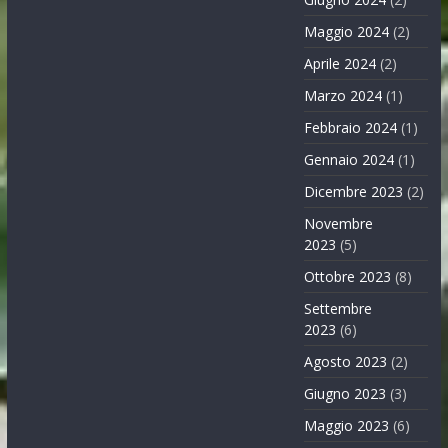
Maggio 2024
(2)
Aprile 2024
(2)
Marzo 2024
(1)
Febbraio 2024
(1)
Gennaio 2024
(1)
Dicembre 2023
(2)
Novembre
2023
(5)
Ottobre 2023
(8)
Settembre
2023
(6)
Agosto 2023
(2)
Giugno 2023
(3)
Maggio 2023
(6)