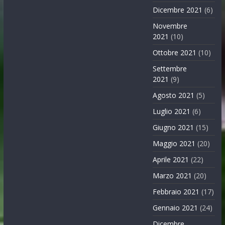
Dicembre 2021
(6)
Novembre
2021
(10)
Ottobre 2021
(10)
Settembre
2021
(9)
Agosto 2021
(5)
Luglio 2021
(6)
Giugno 2021
(15)
Maggio 2021
(20)
Aprile 2021
(22)
Marzo 2021
(20)
Febbraio 2021
(17)
Gennaio 2021
(24)
Dicembre