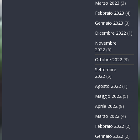
Marzo 2023
(3)
Febbraio 2023
(4)
Gennaio 2023
(3)
Dicembre 2022
(1)
Novembre
2022
(6)
Ottobre 2022
(3)
Settembre
2022
(5)
Agosto 2022
(1)
Maggio 2022
(5)
Aprile 2022
(8)
Marzo 2022
(4)
Febbraio 2022
(2)
Gennaio 2022
(2)