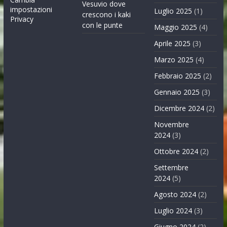
Vesuvio dove
impostazioni
Luglio 2025
(1)
crescono i kaki
Privacy
con le punte
Maggio 2025
(4)
Aprile 2025
(3)
Marzo 2025
(4)
Febbraio 2025
(2)
Gennaio 2025
(3)
Dicembre 2024
(2)
Novembre
2024
(3)
Ottobre 2024
(2)
Settembre
2024
(5)
Agosto 2024
(2)
Luglio 2024
(3)
Giugno 2024
(2)