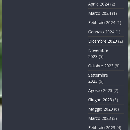
Aprile 2024
(2)
Marzo 2024
(1)
Febbraio 2024
(1)
Gennaio 2024
(1)
Dicembre 2023
(2)
Novembre
2023
(5)
Ottobre 2023
(8)
Settembre
2023
(6)
Agosto 2023
(2)
Giugno 2023
(3)
Maggio 2023
(6)
Marzo 2023
(3)
Febbraio 2023
(4)