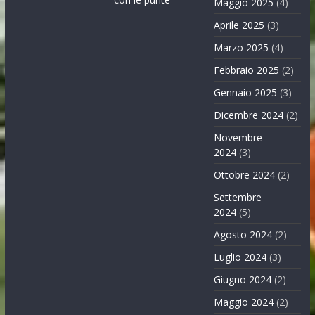
Maggio 2025
(4)
Aprile 2025
(3)
Marzo 2025
(4)
Febbraio 2025
(2)
Gennaio 2025
(3)
Dicembre 2024
(2)
Novembre
2024
(3)
Ottobre 2024
(2)
Settembre
2024
(5)
Agosto 2024
(2)
Luglio 2024
(3)
Giugno 2024
(2)
Maggio 2024
(2)