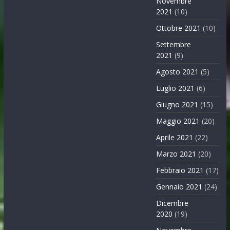
Novembre
2021
(10)
Ottobre 2021
(10)
Settembre
2021
(9)
Agosto 2021
(5)
Luglio 2021
(6)
Giugno 2021
(15)
Maggio 2021
(20)
Aprile 2021
(22)
Marzo 2021
(20)
Febbraio 2021
(17)
Gennaio 2021
(24)
Dicembre
2020
(19)