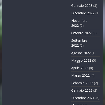
Gennaio 2023
(3)
Dicembre 2022
(1)
Novembre
2022
(6)
Ottobre 2022
(3)
Settembre
2022
(5)
Agosto 2022
(1)
Maggio 2022
(5)
Aprile 2022
(8)
Marzo 2022
(4)
Febbraio 2022
(2)
Gennaio 2022
(2)
Dicembre 2021
(6)