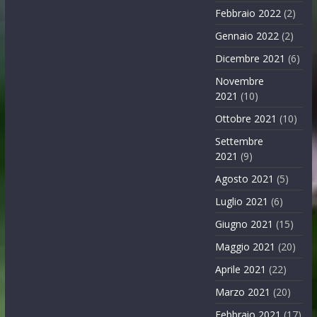
Febbraio 2022
(2)
Gennaio 2022
(2)
Dicembre 2021
(6)
Novembre
2021
(10)
Ottobre 2021
(10)
Settembre
2021
(9)
Agosto 2021
(5)
Luglio 2021
(6)
Giugno 2021
(15)
Maggio 2021
(20)
Aprile 2021
(22)
Marzo 2021
(20)
Febbraio 2021
(17)