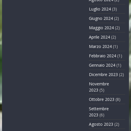
Luglio 2024
(3)
Giugno 2024
(2)
Maggio 2024
(2)
Aprile 2024
(2)
Marzo 2024
(1)
Febbraio 2024
(1)
Gennaio 2024
(1)
Dicembre 2023
(2)
Novembre
2023
(5)
Ottobre 2023
(8)
Settembre
2023
(6)
Agosto 2023
(2)