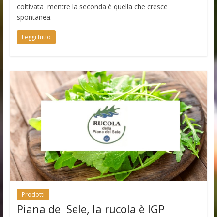
coltivata mentre la seconda è quella che cresce
spontanea.
Leggi tutto
Prodotti
Piana del Sele, la rucola è IGP