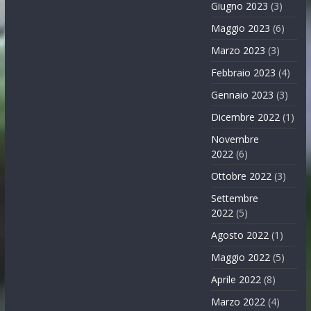
Giugno 2023
(3)
Maggio 2023
(6)
Marzo 2023
(3)
Febbraio 2023
(4)
Gennaio 2023
(3)
Dicembre 2022
(1)
Novembre
2022
(6)
Ottobre 2022
(3)
Settembre
2022
(5)
Agosto 2022
(1)
Maggio 2022
(5)
Aprile 2022
(8)
Marzo 2022
(4)