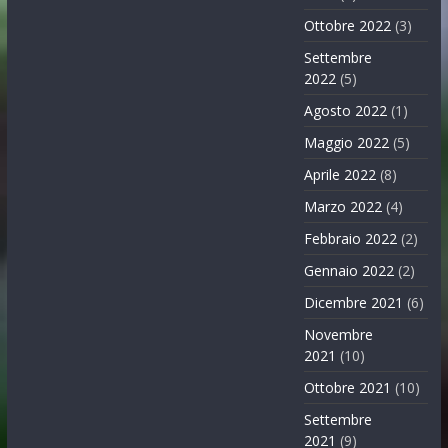
Ottobre 2022
(3)
Settembre
2022
(5)
Agosto 2022
(1)
Maggio 2022
(5)
Aprile 2022
(8)
Marzo 2022
(4)
Febbraio 2022
(2)
Gennaio 2022
(2)
Dicembre 2021
(6)
Novembre
2021
(10)
Ottobre 2021
(10)
Settembre
2021
(9)