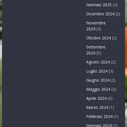
Gennaio 2025
(3)
Dicembre 2024
(2)
Novembre
2024
(3)
Ottobre 2024
(2)
Settembre
2024
(5)
Agosto 2024
(2)
Luglio 2024
(3)
Giugno 2024
(2)
Maggio 2024
(2)
Aprile 2024
(2)
Marzo 2024
(1)
Febbraio 2024
(1)
Gennaio 2024
(1)