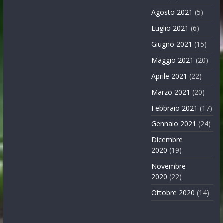
Agosto 2021
(5)
Luglio 2021
(6)
Giugno 2021
(15)
Maggio 2021
(20)
Aprile 2021
(22)
Marzo 2021
(20)
Febbraio 2021
(17)
Gennaio 2021
(24)
Dicembre
2020
(19)
Novembre
2020
(22)
Ottobre 2020
(14)