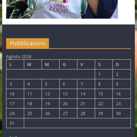
Pubblicazioni
Agosto 2026
L
M
M
G
V
S
D
1
2
3
4
5
6
7
8
9
10
11
12
13
14
15
16
17
18
19
20
21
22
23
24
25
26
27
28
29
30
31