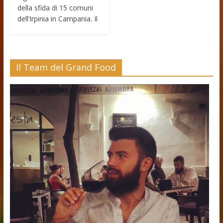
della sfida di 15 comuni
dell’Irpinia in Campania. Il
Il Team del Grand Food