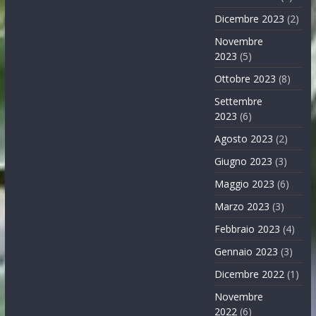
Dicembre 2023
(2)
Novembre
2023
(5)
Ottobre 2023
(8)
Settembre
2023
(6)
Agosto 2023
(2)
Giugno 2023
(3)
Maggio 2023
(6)
Marzo 2023
(3)
Febbraio 2023
(4)
Gennaio 2023
(3)
Dicembre 2022
(1)
Novembre
2022
(6)