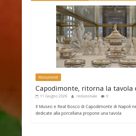
Monumenti
Capodimonte, ritorna la tavola 
11 Giugno 2026
redazionale
0
Il Museo e Real Bosco di Capodimonte di Napoli nell
dedicate alla porcellana propone una tavola