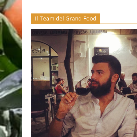
Il Team del Grand Food