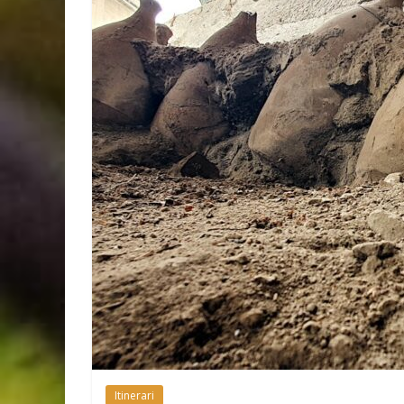
Itinerari