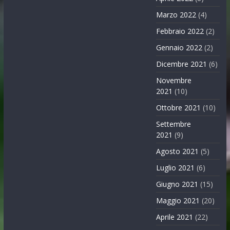
Marzo 2022
(4)
Febbraio 2022
(2)
Gennaio 2022
(2)
Dicembre 2021
(6)
Novembre
2021
(10)
Ottobre 2021
(10)
Settembre
2021
(9)
Agosto 2021
(5)
Luglio 2021
(6)
Giugno 2021
(15)
Maggio 2021
(20)
Aprile 2021
(22)