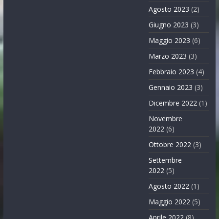
Agosto 2023
(2)
Giugno 2023
(3)
Maggio 2023
(6)
Marzo 2023
(3)
Febbraio 2023
(4)
Gennaio 2023
(3)
Dicembre 2022
(1)
Novembre
2022
(6)
Ottobre 2022
(3)
Settembre
2022
(5)
Agosto 2022
(1)
Maggio 2022
(5)
Aprile 2022
(8)