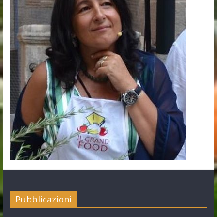
Pubblicazioni