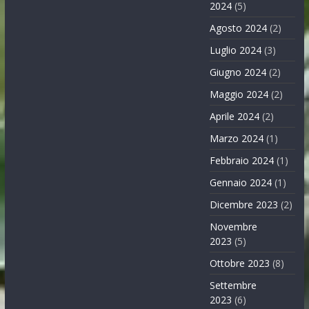
2024
(5)
Agosto 2024
(2)
Luglio 2024
(3)
Giugno 2024
(2)
Maggio 2024
(2)
Aprile 2024
(2)
Marzo 2024
(1)
Febbraio 2024
(1)
Gennaio 2024
(1)
Dicembre 2023
(2)
Novembre
2023
(5)
Ottobre 2023
(8)
Settembre
2023
(6)