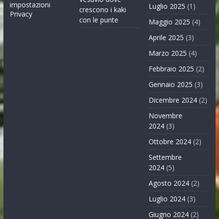
impostazioni
Luglio 2025
(1)
crescono i kaki
Privacy
con le punte
Maggio 2025
(4)
Aprile 2025
(3)
Marzo 2025
(4)
Febbraio 2025
(2)
Gennaio 2025
(3)
Dicembre 2024
(2)
Novembre
2024
(3)
Ottobre 2024
(2)
Settembre
2024
(5)
Agosto 2024
(2)
Luglio 2024
(3)
Giugno 2024
(2)