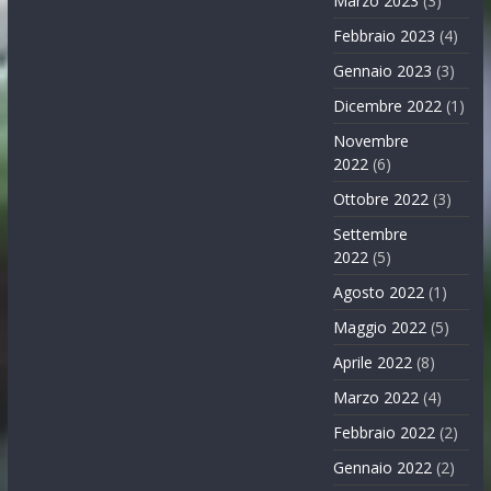
Marzo 2023
(3)
Febbraio 2023
(4)
Gennaio 2023
(3)
Dicembre 2022
(1)
Novembre
2022
(6)
Ottobre 2022
(3)
Settembre
2022
(5)
Agosto 2022
(1)
Maggio 2022
(5)
Aprile 2022
(8)
Marzo 2022
(4)
Febbraio 2022
(2)
Gennaio 2022
(2)