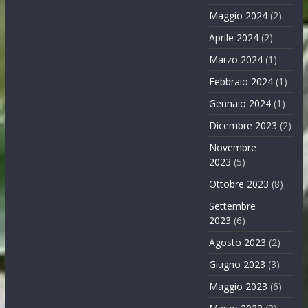
Maggio 2024
(2)
Aprile 2024
(2)
Marzo 2024
(1)
Febbraio 2024
(1)
Gennaio 2024
(1)
Dicembre 2023
(2)
Novembre
2023
(5)
Ottobre 2023
(8)
Settembre
2023
(6)
Agosto 2023
(2)
Giugno 2023
(3)
Maggio 2023
(6)