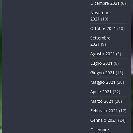
Dicembre 2021
(6)
Novembre
2021
(10)
Ottobre 2021
(10)
Settembre
2021
(9)
Agosto 2021
(5)
Luglio 2021
(6)
Giugno 2021
(15)
Maggio 2021
(20)
Aprile 2021
(22)
Marzo 2021
(20)
Febbraio 2021
(17)
Gennaio 2021
(24)
Dicembre