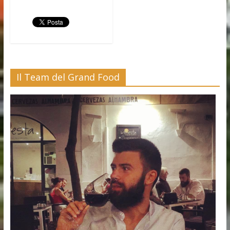
Il Team del Grand Food