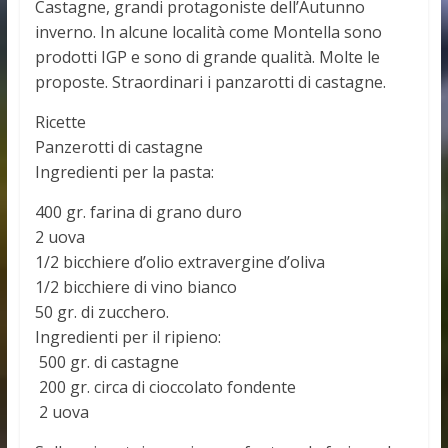
Castagne, grandi protagoniste dell’Autunno
inverno. In alcune località come Montella sono
prodotti IGP e sono di grande qualità. Molte le
proposte. Straordinari i panzarotti di castagne.
Ricette
Panzerotti di castagne
Ingredienti per la pasta:
400 gr. farina di grano duro
2 uova
1/2 bicchiere d’olio extravergine d’oliva
1/2 bicchiere di vino bianco
50 gr. di zucchero.
Ingredienti per il ripieno:
 500 gr. di castagne
 200 gr. circa di cioccolato fondente
 2 uova