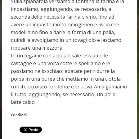
Sulla spianatoia versiamo a fontana la farina e la
impastiamo, aggiungendo, se necessario, a
seconda delle necessità farina o vino, fino ad
avere un impasto molto omogeneo e liscio che
modelliamo fino a darle la forma di una palla,
quindi la avvolgiamo in un tovagliolo e lasciamo
riposare una mezzora.
In un tegame con acqua e sale lessiamo le
castagne e una volta cotte le spelliamo e le
passiamo nello schiacciapatate per ridurre la
polpa in una purea che mettiamo in una ciotola
con il cioccolato fondente e le uova. Amalgamiamo
il tutto, aggiungendo, se necessario, un po’ di
latte caldo.
Condividi: