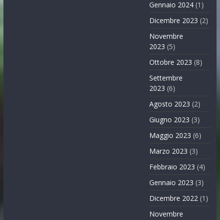
Gennaio 2024
(1)
Dicembre 2023
(2)
Novembre
2023
(5)
Ottobre 2023
(8)
Settembre
2023
(6)
Agosto 2023
(2)
Giugno 2023
(3)
Maggio 2023
(6)
Marzo 2023
(3)
Febbraio 2023
(4)
Gennaio 2023
(3)
Dicembre 2022
(1)
Novembre