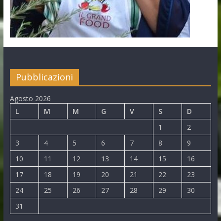
Pubblicazioni
Agosto 2026
L
M
M
G
V
S
D
1
2
3
4
5
6
7
8
9
10
11
12
13
14
15
16
17
18
19
20
21
22
23
24
25
26
27
28
29
30
31