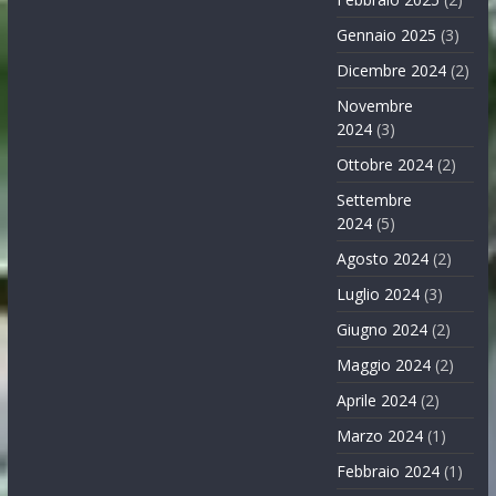
Gennaio 2025
(3)
Dicembre 2024
(2)
Novembre
2024
(3)
Ottobre 2024
(2)
Settembre
2024
(5)
Agosto 2024
(2)
Luglio 2024
(3)
Giugno 2024
(2)
Maggio 2024
(2)
Aprile 2024
(2)
Marzo 2024
(1)
Febbraio 2024
(1)