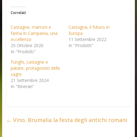
Correlati
Castagne, marroni e
Castagna, il futuro in
farina in Campania, una
Europa
eccellenza
11 Settembre 2022
25 Ottobre 2020
In "Prodotti"
In "Prodotti"
Funghi, castagne e
patate, protagonisti delle
sagre
21 Settembre 2024
In "Itinerari"
←
Vino, Brumalia la festa degli antichi romani