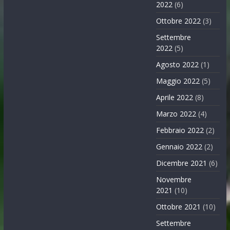
2022
(6)
Ottobre 2022
(3)
Settembre
2022
(5)
Agosto 2022
(1)
Maggio 2022
(5)
Aprile 2022
(8)
Marzo 2022
(4)
Febbraio 2022
(2)
Gennaio 2022
(2)
Dicembre 2021
(6)
Novembre
2021
(10)
Ottobre 2021
(10)
Settembre