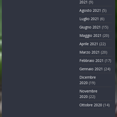
2021
(9)
Agosto 2021
(5)
Luglio 2021
(6)
Giugno 2021
(15)
Maggio 2021
(20)
Aprile 2021
(22)
Marzo 2021
(20)
Febbraio 2021
(17)
Gennaio 2021
(24)
Dicembre
2020
(19)
Novembre
2020
(22)
Ottobre 2020
(14)